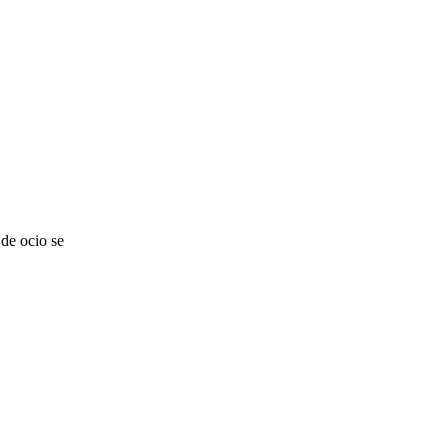
de ocio se