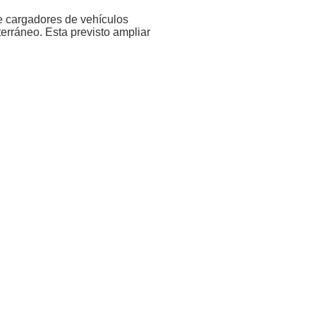
de cargadores de vehículos
terráneo. Esta previsto ampliar