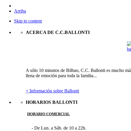
Arriba
Skip to content
ACERCA DE C.C.BALLONTI
A sólo 10 minutos de Bilbao, C.C. Ballonti es mucho más 
llena de emoción para toda la familia...
+ Información sobre Ballonti
HORARIOS BALLONTI
HORARIO COMERCIAL
- De Lun. a Sáb. de 10 a 22h.