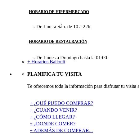
HORARIO DE HIPERMERCADO
- De Lun. a Sáb. de 10 a 22h.
HORARIO DE RESTAURACIÓN
- De Lunes a Domingo hasta la 01:00.
+ Horarios Ballonti
PLANIFICA TU VISITA
Te ofrecemos toda la información para disfrutar tu visita 
+ ¿QUÉ PUEDO COMPRAR?
+ ¿CUANDO VENIR?
+ ¿CÓMO LLEGAR?
+ ¿DONDE COMER?
+ ADEMÁS DE COMPRAR...