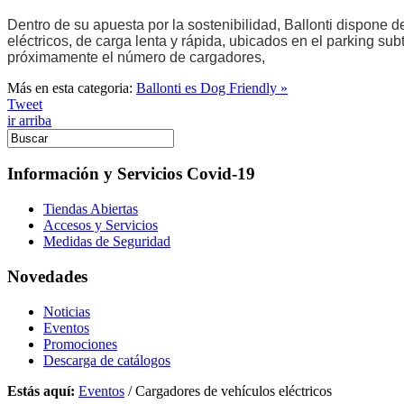
Dentro de su apuesta por la sostenibilidad
, Ballonti dispone 
eléctricos, de carga lenta y rápida, ubicados en el parking sub
próximamente el número de cargadores,
Más en esta categoria:
Ballonti es Dog Friendly »
Tweet
ir arriba
Información y Servicios Covid-19
Tiendas Abiertas
Accesos y Servicios
Medidas de Seguridad
Novedades
Noticias
Eventos
Promociones
Descarga de catálogos
Estás aquí:
Eventos
/
Cargadores de vehículos eléctricos