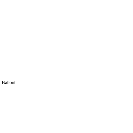
a Ballonti