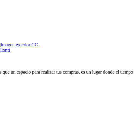
que un espacio para realizar tus compras, es un lugar donde el tiempo 